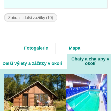
Zobrazit další zážitky (10)
Fotogalerie
Mapa
Chaty a chalupy v
Další výlety a zážitky v okolí
okolí